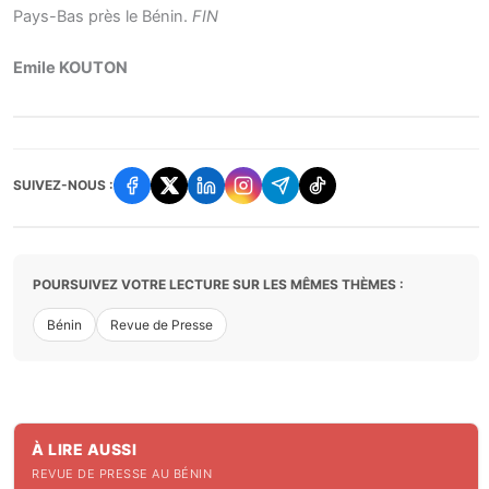
Pays-Bas près le Bénin.
FIN
Emile KOUTON
SUIVEZ-NOUS :
POURSUIVEZ VOTRE LECTURE SUR LES MÊMES THÈMES :
Bénin
Revue de Presse
À LIRE AUSSI
REVUE DE PRESSE AU BÉNIN