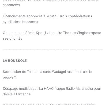
annoncée)
Licenciements annoncés à la Srtb : Trois confédérations
syndicales dénoncent
Commune de Sèmè-Kpodji : Le maire Thomas Singbo expose
ses priorités
————————————————————————————–
LA BOUSSOLE
Succession de Talon : La carte Wadagni rassure-t-elle le
peuple ?
Dérapage médiatique : La HAAC frappe Radio Maranatha pour
dérive à l’antenne