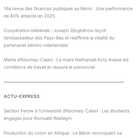
16è revue des finances publiques au Bénin : Une performance
de 80% atteinte en 2025
Coopération bilatérale : Joseph Djogbénou reçoit
l’ambassadeur des Pays-Bas et réaffirme la vitalité du
partenariat bénino-néerlandais
Mairie d’Abomey-Calavi : Le maire Nathanaël Koty évalue les
conditions de travail et rassure le personnel
——————————————————————————
ACTU-EXPRESS
Section Ferow à l’Université d’Abomey-Calavi : Les étudiants
engagés pour Romuald Wadagni
Production du coton en Afrique : Le Bénin reconquiert sa