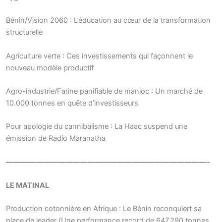
Bénin/Vision 2060 : L’éducation au cœur de la transformation
structurelle
Agriculture verte : Ces investissements qui façonnent le
nouveau modèle productif
Agro-industrie/Farine panifiable de manioc : Un marché de
10.000 tonnes en quête d’investisseurs
Pour apologie du cannibalisme : La Haac suspend une
émission de Radio Maranatha
———————————————————————————-
LE MATINAL
Production cotonnière en Afrique : Le Bénin reconquiert sa
place de leader (Une performance record de 647.290 tonnes