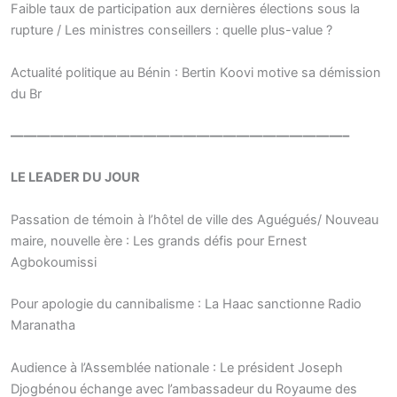
Faible taux de participation aux dernières élections sous la
rupture / Les ministres conseillers : quelle plus-value ?
Actualité politique au Bénin : Bertin Koovi motive sa démission
du Br
—————————————————————————–
LE LEADER DU JOUR
Passation de témoin à l’hôtel de ville des Aguégués/ Nouveau
maire, nouvelle ère : Les grands défis pour Ernest
Agbokoumissi
Pour apologie du cannibalisme : La Haac sanctionne Radio
Maranatha
Audience à l’Assemblée nationale : Le président Joseph
Djogbénou échange avec l’ambassadeur du Royaume des