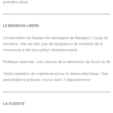
première place
————————————————————————————-
LE BENINOIS LIBERE
Composition de l’équipe de campagne de Wadagni / Coup de
tonnerre : Pas de Abt, pas de Djogbénou (le candidat de la
mouvance a fait une option révolutionnaire)
Politique nationale : Les raisons de la démission de Koovi du Br
Vaste opération de maintenance sur le réseau électrique : Des
perturbations prévues ce jour dans 7 départements
————————————————————————————–
LA GUERITE