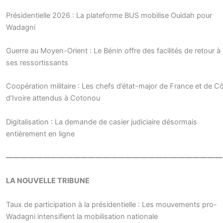
Présidentielle 2026 : La plateforme BUS mobilise Ouidah pour
Wadagni
Guerre au Moyen-Orient : Le Bénin offre des facilités de retour à
ses ressortissants
Coopération militaire : Les chefs d’état-major de France et de C
d’Ivoire attendus à Cotonou
Digitalisation : La demande de casier judiciaire désormais
entièrement en ligne
—————————————————————————————
LA NOUVELLE TRIBUNE
Taux de participation à la présidentielle : Les mouvements pro-
Wadagni intensifient la mobilisation nationale