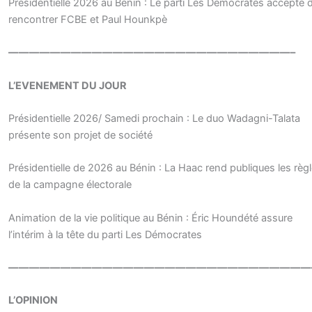
Présidentielle 2026 au Bénin : Le parti Les Démocrates accepte 
rencontrer FCBE et Paul Hounkpè
———————————————————————————–
L’EVENEMENT DU JOUR
Présidentielle 2026/ Samedi prochain : Le duo Wadagni-Talata
présente son projet de société
Présidentielle de 2026 au Bénin : La Haac rend publiques les règ
de la campagne électorale
Animation de la vie politique au Bénin : Éric Houndété assure
l’intérim à la tête du parti Les Démocrates
—————————————————————————————
L’OPINION