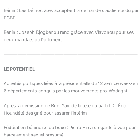
Bénin : Les Démocrates acceptent la demande d’audience du par
FCBE
Bénin : Joseph Djogbénou rend grâce avec Vlavonou pour ses
deux mandats au Parlement
—————————————————————————————
LE POTENTIEL
Activités politiques liées à la présidentielle du 12 avril ce week-en
6 départements conquis par les mouvements pro-Wadagni
Après la démission de Boni Yayi de la tête du parti LD : Éric
Houndété désigné pour assurer l’intérim
Fédération béninoise de boxe : Pierre Hinvi en garde à vue pour
harcèlement sexuel présumé