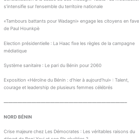
s’intensifie sur l’ensemble du territoire nationale
«Tambours battants pour Wadagni» engage les citoyens en fave
de Paul Hounkpè
Election présidentielle : La Haac fixe les règles de la campagne
médiatique
Système sanitaire : Le pari du Bénin pour 2060
Exposition «Héroïne du Bénin : d’hier à aujourd’hui» : Talent,
courage et leadership de plusieurs femmes célébrés
——————————————————————————–
NORD BÉNIN
Crise majeure chez Les Démocrates : Les véritables raisons du