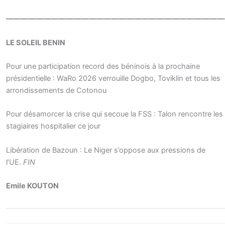
—————————————————————————————
LE SOLEIL BENIN
Pour une participation record des béninois à la prochaine
présidentielle : WaRo 2026 verrouille Dogbo, Toviklin et tous les
arrondissements de Cotonou
Pour désamorcer la crise qui secoue la FSS : Talon rencontre les
stagiaires hospitalier ce jour
Libération de Bazoun : Le Niger s’oppose aux pressions de
l’UE.
FIN
Emile KOUTON