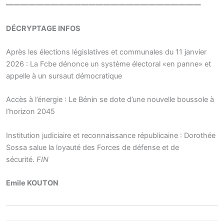
——————————————————————————
DÉCRYPTAGE INFOS
Après les élections législatives et communales du 11 janvier
2026 : La Fcbe dénonce un système électoral «en panne» et
appelle à un sursaut démocratique
Accès à l’énergie : Le Bénin se dote d’une nouvelle boussole à
l’horizon 2045
Institution judiciaire et reconnaissance républicaine : Dorothée
Sossa salue la loyauté des Forces de défense et de
sécurité.
FIN
Emile KOUTON