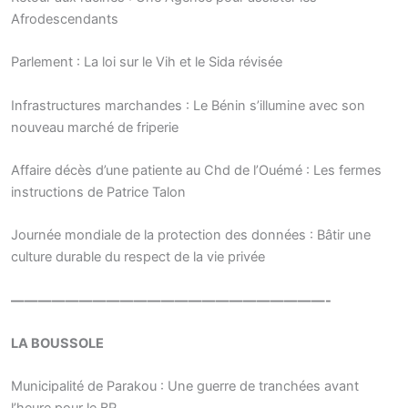
Afrodescendants
Parlement : La loi sur le Vih et le Sida révisée
Infrastructures marchandes : Le Bénin s’illumine avec son
nouveau marché de friperie
Affaire décès d’une patiente au Chd de l’Ouémé : Les fermes
instructions de Patrice Talon
Journée mondiale de la protection des données : Bâtir une
culture durable du respect de la vie privée
———————————————————————-
LA BOUSSOLE
Municipalité de Parakou : Une guerre de tranchées avant