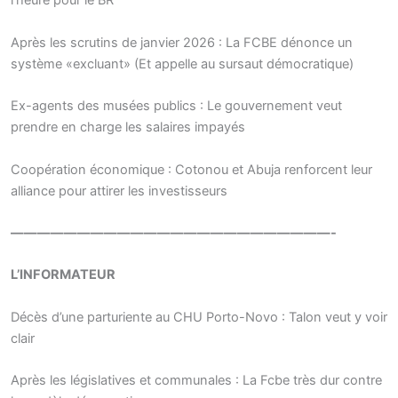
l’heure pour le BR
Après les scrutins de janvier 2026 : La FCBE dénonce un
système «excluant» (Et appelle au sursaut démocratique)
Ex-agents des musées publics : Le gouvernement veut
prendre en charge les salaires impayés
Coopération économique : Cotonou et Abuja renforcent leur
alliance pour attirer les investisseurs
————————————————————————-
L’INFORMATEUR
Décès d’une parturiente au CHU Porto-Novo : Talon veut y voir
clair
Après les législatives et communales : La Fcbe très dur contre