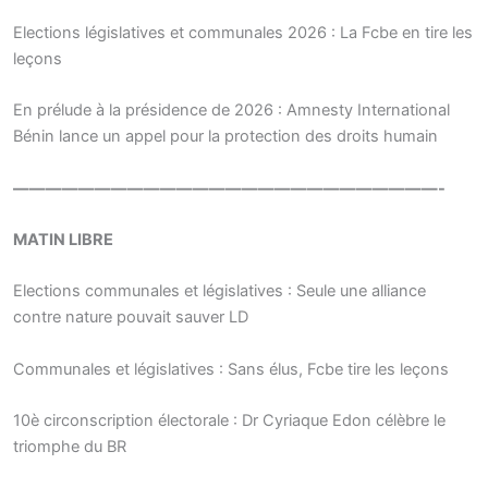
Elections législatives et communales 2026 : La Fcbe en tire les
leçons
En prélude à la présidence de 2026 : Amnesty International
Bénin lance un appel pour la protection des droits humain
——————————————————————————-
MATIN LIBRE
Elections communales et législatives : Seule une alliance
contre nature pouvait sauver LD
Communales et législatives : Sans élus, Fcbe tire les leçons
10è circonscription électorale : Dr Cyriaque Edon célèbre le
triomphe du BR