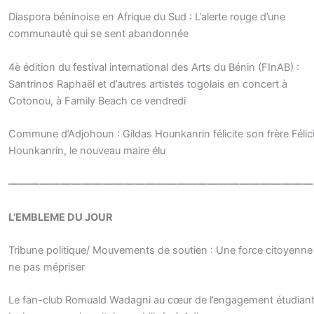
Diaspora béninoise en Afrique du Sud : L’alerte rouge d’une
communauté qui se sent abandonnée
4è édition du festival international des Arts du Bénin (FInAB) :
Santrinos Raphaël et d’autres artistes togolais en concert à
Cotonou, à Family Beach ce vendredi
Commune d’Adjohoun : Gildas Hounkanrin félicite son frère Félic
Hounkanrin, le nouveau maire élu
—————————————————————————————
L’EMBLEME DU JOUR
Tribune politique/ Mouvements de soutien : Une force citoyenne
ne pas mépriser
Le fan-club Romuald Wadagni au cœur de l’engagement étudiant