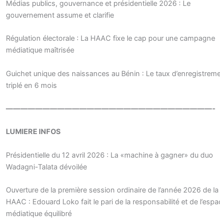
Médias publics, gouvernance et présidentielle 2026 : Le
gouvernement assume et clarifie
Régulation électorale : La HAAC fixe le cap pour une campagne
médiatique maîtrisée
Guichet unique des naissances au Bénin : Le taux d’enregistrem
triplé en 6 mois
————————————————————————————-
LUMIERE INFOS
Présidentielle du 12 avril 2026 : La «machine à gagner» du duo
Wadagni-Talata dévoilée
Ouverture de la première session ordinaire de l’année 2026 de la
HAAC : Edouard Loko fait le pari de la responsabilité et de l’espa
médiatique équilibré