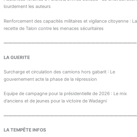
lourdement les auteurs
Renforcement des capacités militaires et vigilance citoyenne : La
recette de Talon contre les menaces sécuritaires
—————————————————————————————
LA GUERITE
Surcharge et circulation des camions hors gabarit : Le
gouvernement acte la phase de la répression
Equipe de campagne pour la présidentielle de 2026 : Le mix
d’anciens et de jeunes pour la victoire de Wadagni
—————————————————————————————
LA TEMPÊTE INFOS