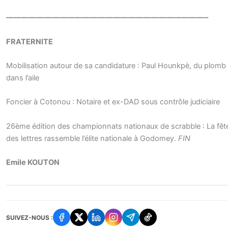
——————————————————————————–
FRATERNITE
Mobilisation autour de sa candidature : Paul Hounkpè, du plomb
dans l’aile
Foncier à Cotonou : Notaire et ex-DAD sous contrôle judiciaire
26ème édition des championnats nationaux de scrabble : La fêt
des lettres rassemble l’élite nationale à Godomey.
FIN
Emile KOUTON
SUIVEZ-NOUS :