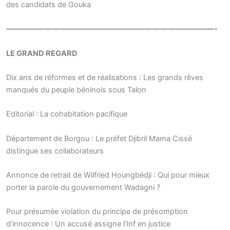
des candidats de Gouka
———————————————————————————-
LE GRAND REGARD
Dix ans de réformes et de réalisations : Les grands rêves
manqués du peuple béninois sous Talon
Editorial : La cohabitation pacifique
Département de Borgou : Le préfet Djibril Mama Cissé
distingue ses collaborateurs
Annonce de retrait de Wilfried Houngbédji : Qui pour mieux
porter la parole du gouvernement Wadagni ?
Pour présumée violation du principe de présomption
d’innocence : Un accusé assigne l’Inf en justice