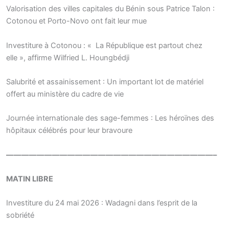
Valorisation des villes capitales du Bénin sous Patrice Talon :
Cotonou et Porto-Novo ont fait leur mue
Investiture à Cotonou : « La République est partout chez
elle », affirme Wilfried L. Houngbédji
Salubrité et assainissement : Un important lot de matériel
offert au ministère du cadre de vie
Journée internationale des sage-femmes : Les héroïnes des
hôpitaux célébrés pour leur bravoure
———————————————————————————–
MATIN LIBRE
Investiture du 24 mai 2026 : Wadagni dans l’esprit de la
sobriété