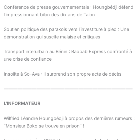
Conférence de presse gouvernementale : Houngbédji défend
l’impressionnant bilan des dix ans de Talon
Soutien politique des parakois vers l’investiture à pied : Une
démonstration qui suscite malaise et critiques
Transport interurbain au Bénin : Baobab Express confronté à
une crise de confiance
Insolite à So-Ava : Il surprend son propre acte de décès
———————————————————————————–
L’INFORMATEUR
Wilfried Léandre Houngbédji à propos des dernières rumeurs :
‘’Monsieur Boko se trouve en prison’’ !