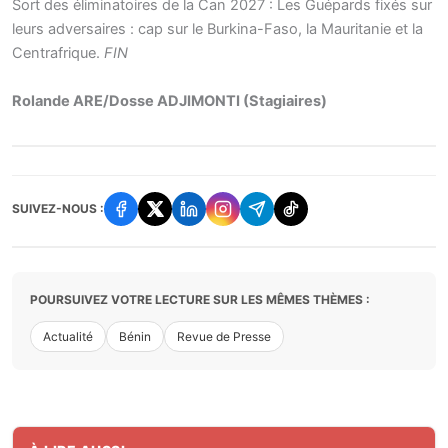
Sort des éliminatoires de la Can 2027 : Les Guépards fixés sur
leurs adversaires : cap sur le Burkina-Faso, la Mauritanie et la
Centrafrique.
FIN
Rolande ARE/Dosse ADJIMONTI (Stagiaires)
SUIVEZ-NOUS :
POURSUIVEZ VOTRE LECTURE SUR LES MÊMES THÈMES :
Actualité
Bénin
Revue de Presse