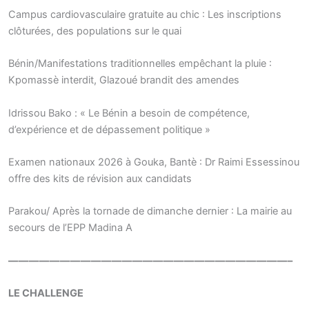
Campus cardiovasculaire gratuite au chic : Les inscriptions
clôturées, des populations sur le quai
Bénin/Manifestations traditionnelles empêchant la pluie :
Kpomassè interdit, Glazoué brandit des amendes
Idrissou Bako : « Le Bénin a besoin de compétence,
d’expérience et de dépassement politique »
Examen nationaux 2026 à Gouka, Bantè : Dr Raimi Essessinou
offre des kits de révision aux candidats
Parakou/ Après la tornade de dimanche dernier : La mairie au
secours de l’EPP Madina A
———————————————————————————–
LE CHALLENGE