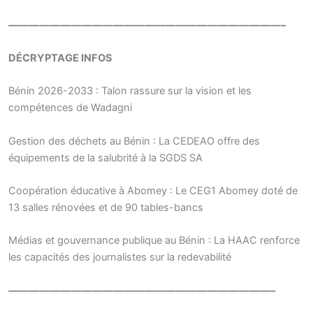
——————————————————————————–
DÉCRYPTAGE INFOS
Bénin 2026-2033 : Talon rassure sur la vision et les
compétences de Wadagni
Gestion des déchets au Bénin : La CEDEAO offre des
équipements de la salubrité à la SGDS SA
Coopération éducative à Abomey : Le CEG1 Abomey doté de
13 salles rénovées et de 90 tables-bancs
Médias et gouvernance publique au Bénin : La HAAC renforce
les capacités des journalistes sur la redevabilité
—————————————————————————–