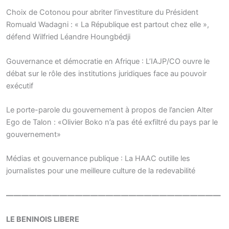
Choix de Cotonou pour abriter l’investiture du Président
Romuald Wadagni : « La République est partout chez elle »,
défend Wilfried Léandre Houngbédji
Gouvernance et démocratie en Afrique : L’IAJP/CO ouvre le
débat sur le rôle des institutions juridiques face au pouvoir
exécutif
Le porte-parole du gouvernement à propos de l’ancien Alter
Ego de Talon : «Olivier Boko n’a pas été exfiltré du pays par le
gouvernement»
Médias et gouvernance publique : La HAAC outille les
journalistes pour une meilleure culture de la redevabilité
————————————————————————————
LE BENINOIS LIBERE