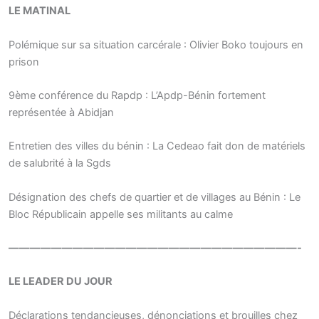
LE MATINAL
Polémique sur sa situation carcérale : Olivier Boko toujours en
prison
9ème conférence du Rapdp : L’Apdp-Bénin fortement
représentée à Abidjan
Entretien des villes du bénin : La Cedeao fait don de matériels
de salubrité à la Sgds
Désignation des chefs de quartier et de villages au Bénin : Le
Bloc Républicain appelle ses militants au calme
———————————————————————————-
LE LEADER DU JOUR
Déclarations tendancieuses, dénonciations et brouilles chez