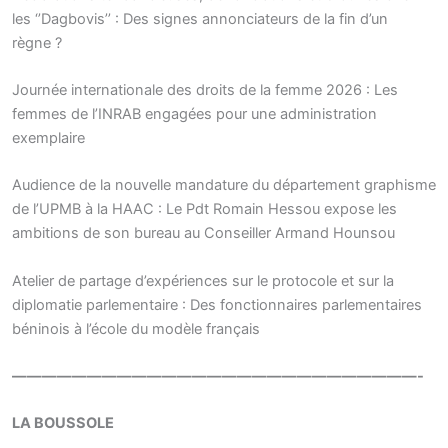
les ‘’Dagbovis’’ : Des signes annonciateurs de la fin d’un
règne ?
Journée internationale des droits de la femme 2026 : Les
femmes de l’INRAB engagées pour une administration
exemplaire
Audience de la nouvelle mandature du département graphisme
de l’UPMB à la HAAC : Le Pdt Romain Hessou expose les
ambitions de son bureau au Conseiller Armand Hounsou
Atelier de partage d’expériences sur le protocole et sur la
diplomatie parlementaire : Des fonctionnaires parlementaires
béninois à l’école du modèle français
———————————————————————————-
LA BOUSSOLE