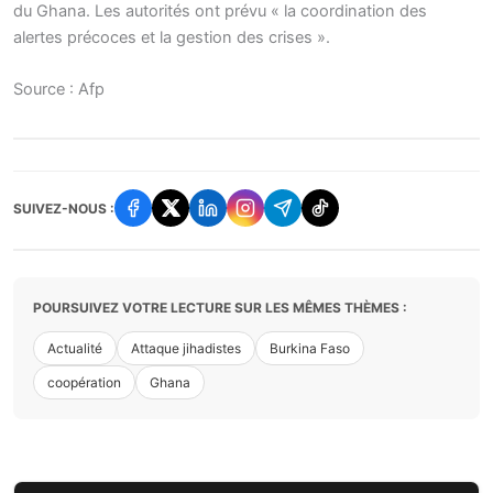
du Ghana. Les autorités ont prévu « la coordination des
alertes précoces et la gestion des crises ».
Source : Afp
SUIVEZ-NOUS :
POURSUIVEZ VOTRE LECTURE SUR LES MÊMES THÈMES :
Actualité
Attaque jihadistes
Burkina Faso
coopération
Ghana