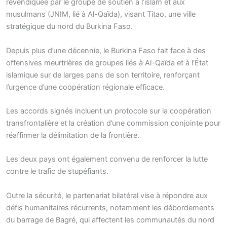
revendiquée par le groupe de soutien à l’islam et aux
musulmans (JNIM, lié à Al-Qaïda), visant Titao, une ville
stratégique du nord du Burkina Faso.
Depuis plus d’une décennie, le Burkina Faso fait face à des
offensives meurtrières de groupes liés à Al-Qaïda et à l’État
islamique sur de larges pans de son territoire, renforçant
l’urgence d’une coopération régionale efficace.
Les accords signés incluent un protocole sur la coopération
transfrontalière et la création d’une commission conjointe pour
réaffirmer la délimitation de la frontière.
Les deux pays ont également convenu de renforcer la lutte
contre le trafic de stupéfiants.
Outre la sécurité, le partenariat bilatéral vise à répondre aux
défis humanitaires récurrents, notamment les débordements
du barrage de Bagré, qui affectent les communautés du nord