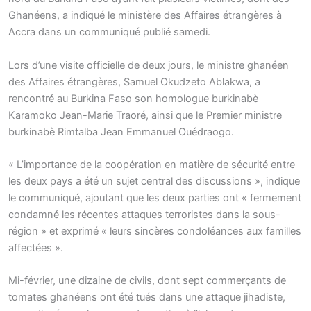
Ghanéens, a indiqué le ministère des Affaires étrangères à
Accra dans un communiqué publié samedi.
Lors d’une visite officielle de deux jours, le ministre ghanéen
des Affaires étrangères, Samuel Okudzeto Ablakwa, a
rencontré au Burkina Faso son homologue burkinabè
Karamoko Jean-Marie Traoré, ainsi que le Premier ministre
burkinabè Rimtalba Jean Emmanuel Ouédraogo.
« L’importance de la coopération en matière de sécurité entre
les deux pays a été un sujet central des discussions », indique
le communiqué, ajoutant que les deux parties ont « fermement
condamné les récentes attaques terroristes dans la sous-
région » et exprimé « leurs sincères condoléances aux familles
affectées ».
Mi-février, une dizaine de civils, dont sept commerçants de
tomates ghanéens ont été tués dans une attaque jihadiste,